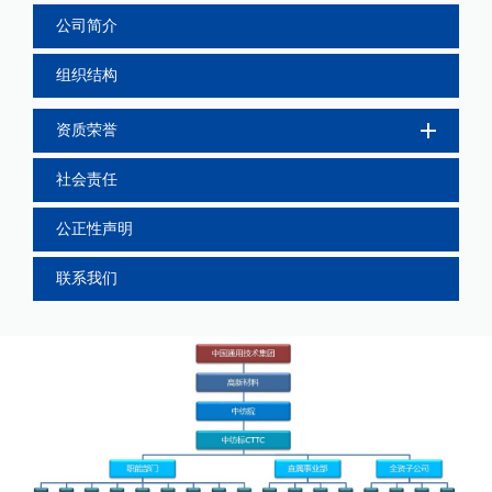
公司简介
组织结构
资质荣誉
社会责任
公正性声明
联系我们