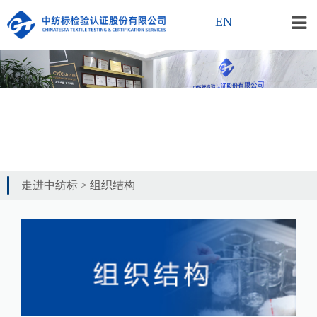
EN
走进中纺标
>
组织结构