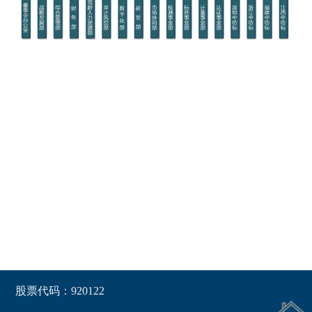
股票代码：920122