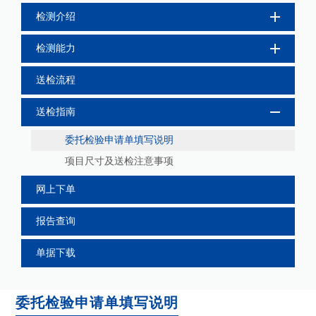
检测介绍
检测能力
送检流程
送检指南
委托检验申请单填写说明
项目尺寸及送检注意事项
网上下单
报告查询
单据下载
委托检验申请单填写说明