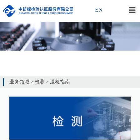
EN
业务领域
>
检测
>
送检指南