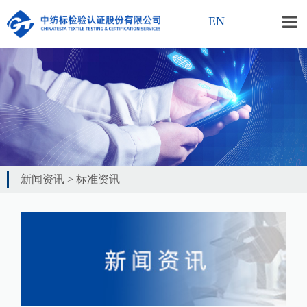
EN
新闻资讯
>
标准资讯