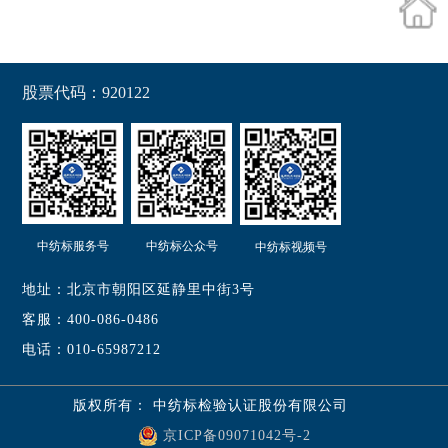
股票代码：920122
中纺标服务号
中纺标公众号
中纺标视频号
地址：北京市朝阳区延静里中街3号
客服：400-086-0486
电话：010-65987212
版权所有： 中纺标检验认证股份有限公司
京ICP备09071042号-2