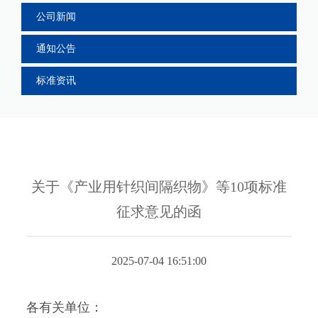
公司新闻
通知公告
标准资讯
关于《产业用针织间隔织物》等10项标准
征求意见的函
2025-07-04 16:51:00
各有关单位：