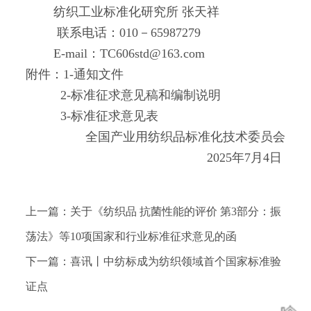
纺织工业标准化研究所 张天祥
联系电话：010－65987279
E-mail：TC606std@163.com
附件：
1-通知文件
2-标准征求意见稿和编制说明
3-标准征求意见表
全国产业用纺织品标准化技术委员会
2025年7月4日
上一篇：关于《纺织品 抗菌性能的评价 第3部分：振
荡法》等10项国家和行业标准征求意见的函
下一篇：喜讯丨中纺标成为纺织领域首个国家标准验
证点